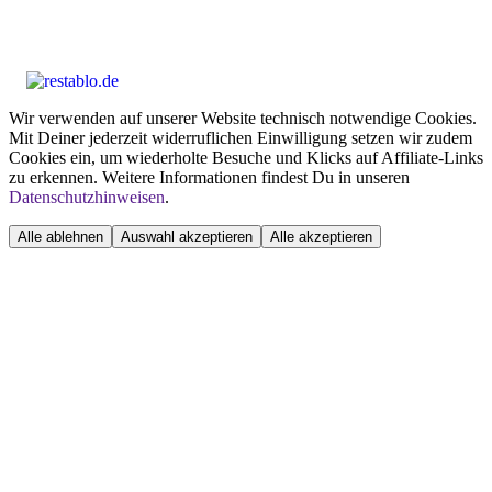
Wir verwenden auf unserer Website technisch notwendige Cookies.
Mit Deiner jederzeit widerruflichen Einwilligung setzen wir zudem
Cookies ein, um wiederholte Besuche und Klicks auf Affiliate-Links
zu erkennen. Weitere Informationen findest Du in unseren
Datenschutzhinweisen
.
Alle ablehnen
Auswahl akzeptieren
Alle akzeptieren