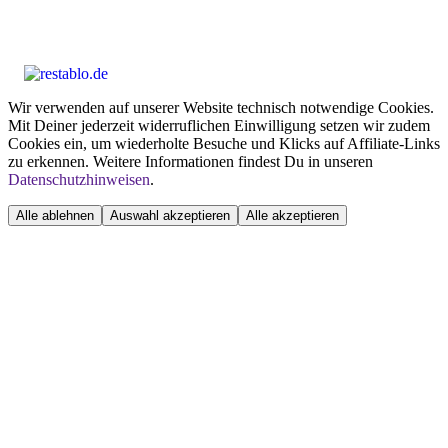
Wir verwenden auf unserer Website technisch notwendige Cookies.
Mit Deiner jederzeit widerruflichen Einwilligung setzen wir zudem
Cookies ein, um wiederholte Besuche und Klicks auf Affiliate-Links
zu erkennen. Weitere Informationen findest Du in unseren
Datenschutzhinweisen
.
Alle ablehnen
Auswahl akzeptieren
Alle akzeptieren