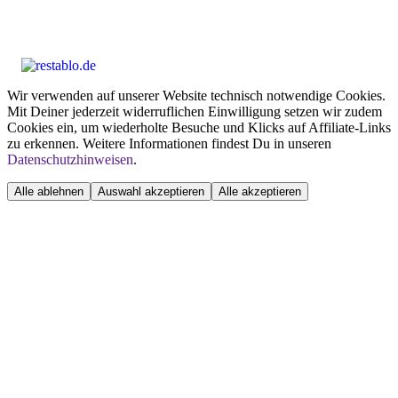
Wir verwenden auf unserer Website technisch notwendige Cookies.
Mit Deiner jederzeit widerruflichen Einwilligung setzen wir zudem
Cookies ein, um wiederholte Besuche und Klicks auf Affiliate-Links
zu erkennen. Weitere Informationen findest Du in unseren
Datenschutzhinweisen
.
Alle ablehnen
Auswahl akzeptieren
Alle akzeptieren